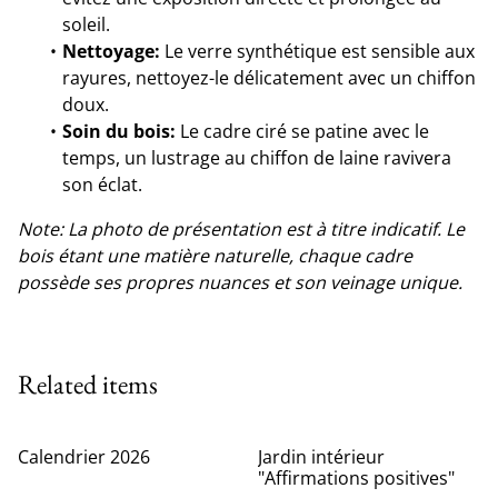
soleil.
Nettoyage:
Le verre synthétique est sensible aux
rayures, nettoyez-le délicatement avec un chiffon
doux.
Soin du bois:
Le cadre ciré se patine avec le
temps, un lustrage au chiffon de laine ravivera
son éclat.
Note: La photo de présentation est à titre indicatif. Le
bois étant une matière naturelle, chaque cadre
possède ses propres nuances et son veinage unique.
Related items
Calendrier 2026
Jardin intérieur
"Affirmations positives"