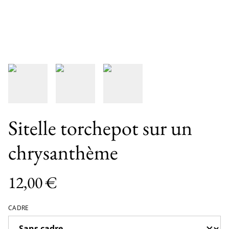
Sitelle torchepot sur un
chrysanthème
12,00 €
CADRE