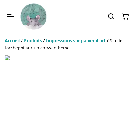
Accueil
/
Produits
/
Impressions sur papier d'art
/
Sitelle
torchepot sur un chrysanthème