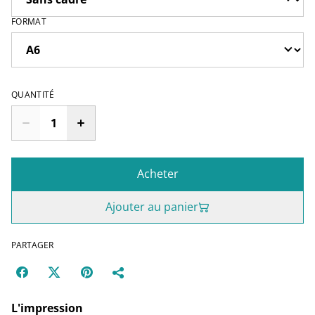
FORMAT
QUANTITÉ
Acheter
Ajouter au panier
PARTAGER
L'impression