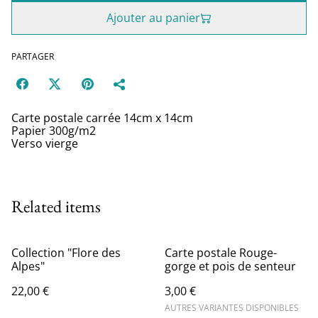
Ajouter au panier
PARTAGER
Carte postale carrée 14cm x 14cm
Papier 300g/m2
Verso vierge
Related items
Collection "Flore des
Carte postale Rouge-
Alpes"
gorge et pois de senteur
22,00 €
3,00 €
AUTRES VARIANTES DISPONIBLES