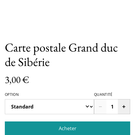
Carte postale Grand duc
de Sibérie
3,00 €
OPTION
QUANTITÉ
Acheter