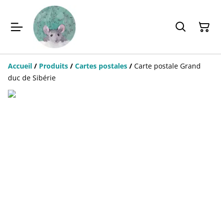
Accueil
/
Produits
/
Cartes postales
/
Carte postale Grand
duc de Sibérie