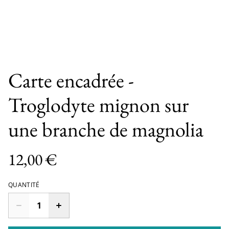
Carte encadrée -
Troglodyte mignon sur
une branche de magnolia
12,00 €
QUANTITÉ