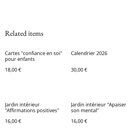
Related items
Cartes "confiance en soi"
Calendrier 2026
pour enfants
18,00 €
30,00 €
Jardin intérieur
Jardin intérieur "Apaiser
"Affirmations positives"
son mental"
16,00 €
16,00 €