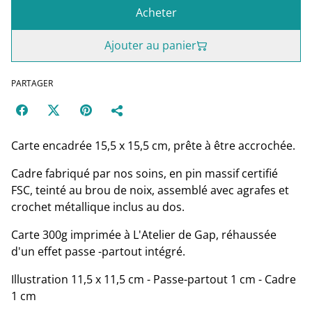
Acheter
Ajouter au panier
PARTAGER
Carte encadrée 15,5 x 15,5 cm, prête à être accrochée.
Cadre fabriqué par nos soins, en pin massif certifié
FSC, teinté au brou de noix, assemblé avec agrafes et
crochet métallique inclus au dos.
Carte 300g imprimée à L'Atelier de Gap, réhaussée
d'un effet passe -partout intégré.
Illustration 11,5 x 11,5 cm - Passe-partout 1 cm - Cadre
1 cm