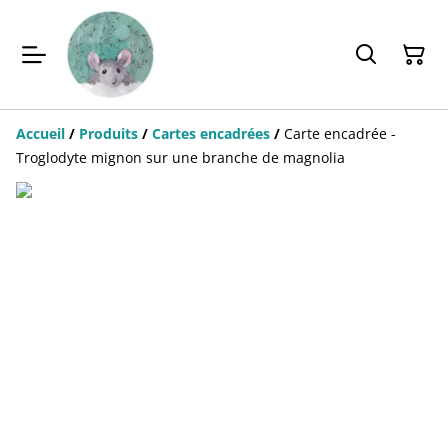
Accueil
/
Produits
/
Cartes encadrées
/
Carte encadrée -
Troglodyte mignon sur une branche de magnolia